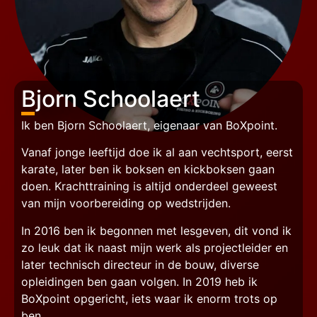
Bjorn Schoolaert
Ik ben Bjorn Schoolaert, eigenaar van BoXpoint.
Vanaf jonge leeftijd doe ik al aan vechtsport, eerst
karate, later ben ik boksen en kickboksen gaan
doen. Krachttraining is altijd onderdeel geweest
van mijn voorbereiding op wedstrijden.
In 2016 ben ik begonnen met lesgeven, dit vond ik
zo leuk dat ik naast mijn werk als projectleider en
later technisch directeur in de bouw, diverse
opleidingen ben gaan volgen. In 2019 heb ik
BoXpoint opgericht, iets waar ik enorm trots op
ben.