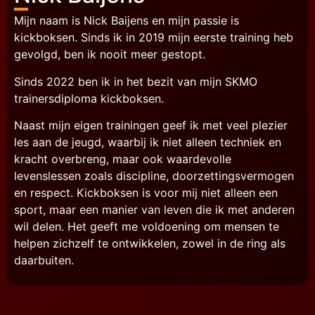
Mijn naam is Nick Baijens en mijn passie is
kickboksen. Sinds ik in 2019 mijn eerste training heb
gevolgd, ben ik nooit meer gestopt.
Sinds 2022 ben ik in het bezit van mijn SKMO
trainersdiploma kickboksen.
Naast mijn eigen trainingen geef ik met veel plezier
les aan de jeugd, waarbij ik niet alleen techniek en
kracht overbreng, maar ook waardevolle
levenslessen zoals discipline, doorzettingsvermogen
en respect. Kickboksen is voor mij niet alleen een
sport, maar een manier van leven die ik met anderen
wil delen. Het geeft me voldoening om mensen te
helpen zichzelf te ontwikkelen, zowel in de ring als
daarbuiten.