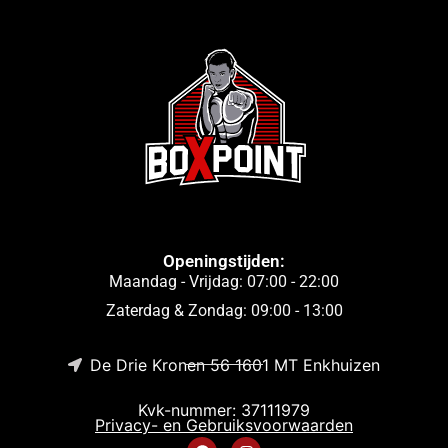
Openingstijden:
Maandag - Vrijdag: 07:00 - 22:00
Zaterdag & Zondag: 09:00 - 13:00
De Drie Kronen 56 1601 MT Enkhuizen
Kvk-nummer: 37111979
Privacy- en Gebruiksvoorwaarden