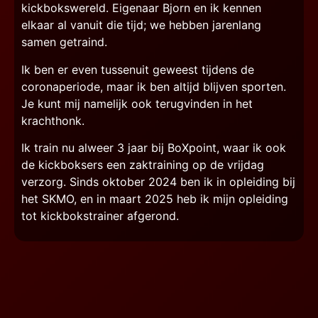
kickbokswereld. Eigenaar Bjorn en ik kennen
elkaar al vanuit die tijd; we hebben jarenlang
samen getraind.
Ik ben er even tussenuit geweest tijdens de
coronaperiode, maar ik ben altijd blijven sporten.
Je kunt mij namelijk ook terugvinden in het
krachthonk.
Ik train nu alweer 3 jaar bij BoXpoint, waar ik ook
de kickboksers een zaktraining op de vrijdag
verzorg. Sinds oktober 2024 ben ik in opleiding bij
het SKMO,
en in maart 2025 heb ik mijn opleiding
tot kickbokstrainer afgerond
.