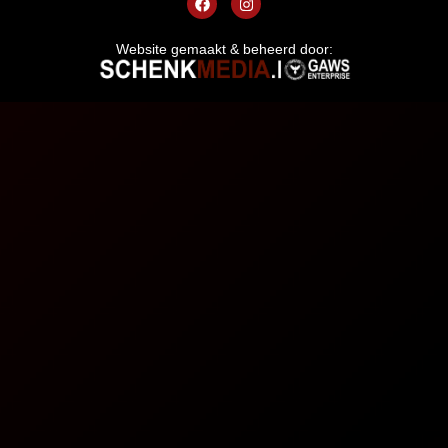
Website gemaakt & beheerd door: