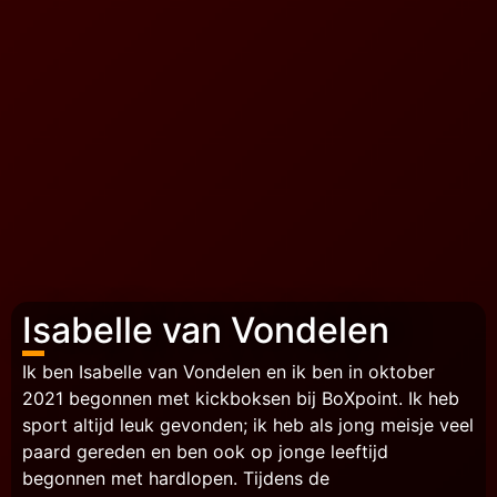
Isabelle van Vondelen
Ik ben Isabelle van Vondelen en ik ben in oktober
2021 begonnen met kickboksen bij BoXpoint. Ik heb
sport altijd leuk gevonden; ik heb als jong meisje veel
paard gereden en ben ook op jonge leeftijd
begonnen met hardlopen. Tijdens de