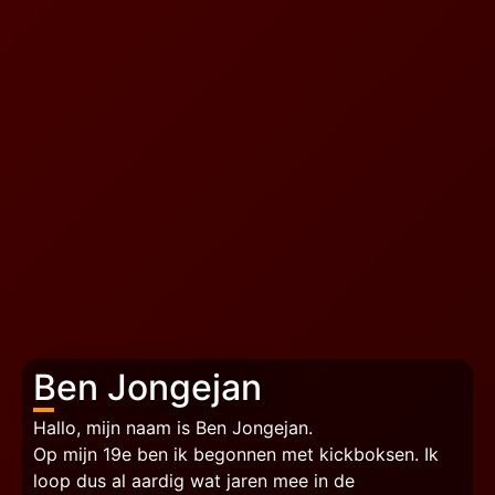
Ben Jongejan
Hallo, mijn naam is Ben Jongejan.
Op mijn 19e ben ik begonnen met kickboksen. Ik
loop dus al aardig wat jaren mee in de