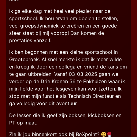
Ik ga elke dag met heel veel plezier naar de
sportschool. Ik hou ervan om doelen te stellen,
veel groepsdynamiek te creëren en een goede
sfeer staat bij mij voorop! Dan komen de
prestaties vanzelf.
Ik ben begonnen met een kleine sportschool in
Grootebroek. Al snel merkte ik dat ik meer wilde
en kreeg ik door een collega en vriend de kans om
te gaan uitbreiden. Vanaf 03-03-2025 gaan we
verder op de Drie Kronen 56 te Enkhuizen waar ik
mijn liefde voor het lesgeven kan voortzetten. Ik
stop met mijn functie als Technisch Directeur en
ga volledig voor dit avontuur.
De lessen die ik geef zijn boksen, kickboksen en
PT op maat.
Zie ik jou binnenkort ook bij BoXpoint?