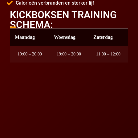
Calorieën verbranden en sterker lijf
KICKBOKSEN TRAINING
SCHEMA:
Maandag
Woensdag
Zaterdag
19:00 – 20:00
19:00 – 20:00
11:00 – 12:00