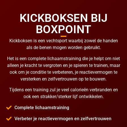
KICKBOKSEN BIJ
BOXPOINT
Kickboksen is een vechtsport waarbij zowel de handen
als de benen mogen worden gebruikt.
Het is een complete lichaamstraining die je helpt om niet
alleen je kracht te vergroten en je spieren te trainen, maar
ook om je conditie te verbeteren, je reactievermogen te
versterken en zelfvertrouwen op te bouwen.
Tijdens een training zul je veel calorieën verbranden en
ook een strakker/sterker lijf ontwikkelen.
Complete lichaamstraining
Verbeter je reactievermogen en zelfvertrouwen