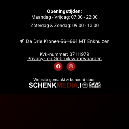
Openingstijden:
Maandag - Vrijdag: 07:00 - 22:00
Zaterdag & Zondag: 09:00 - 13:00
De Drie Kronen 56 1601 MT Enkhuizen
Kvk-nummer: 37111979
Privacy- en Gebruiksvoorwaarden
Website gemaakt & beheerd door: