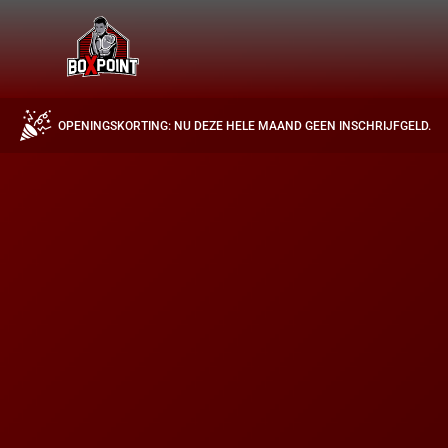
OPENINGSKORTING: NU DEZE HELE MAAND GEEN INSCHRIJFGELD.