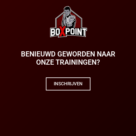
BENIEUWD GEWORDEN NAAR
ONZE TRAININGEN?
INSCHRIJVEN
PERSONAL TRAINING