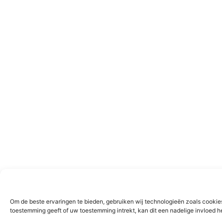
Om de beste ervaringen te bieden, gebruiken wij technologieën zoals cookies
toestemming geeft of uw toestemming intrekt, kan dit een nadelige invloed 