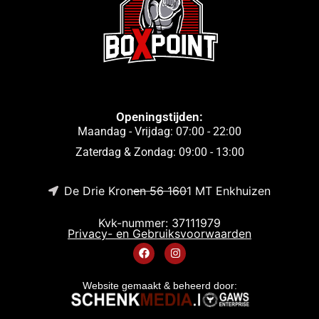
Openingstijden:
Maandag - Vrijdag: 07:00 - 22:00
Zaterdag & Zondag: 09:00 - 13:00
De Drie Kronen 56 1601 MT Enkhuizen
Kvk-nummer: 37111979
Privacy- en Gebruiksvoorwaarden
Website gemaakt & beheerd door: