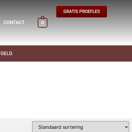
GRATIS PROEFLES
CONTACT
0
GELD.