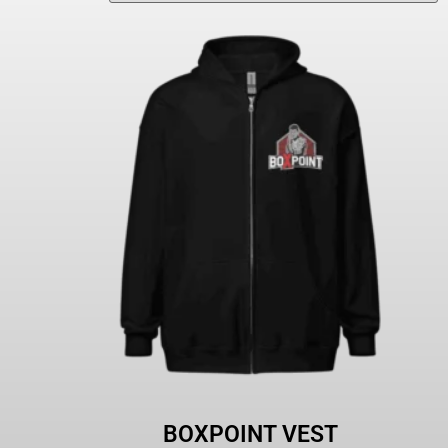
BOXPOINT VEST