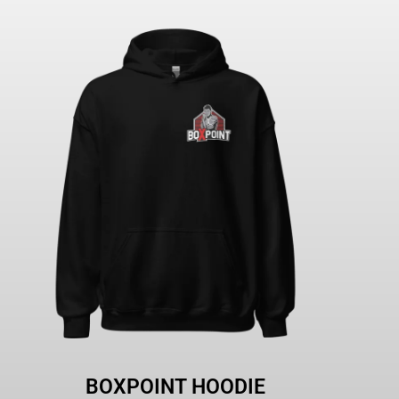
BOXPOINT HOODIE