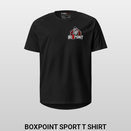
BOXPOINT SPORT T SHIRT