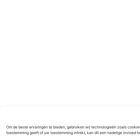
Om de beste ervaringen te bieden, gebruiken wij technologieën zoals cookies
toestemming geeft of uw toestemming intrekt, kan dit een nadelige invloed 