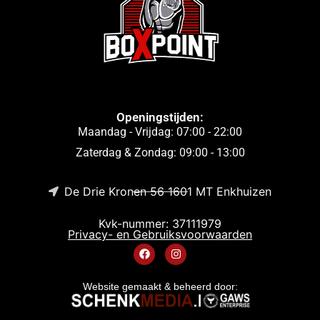
Openingstijden:
Maandag - Vrijdag: 07:00 - 22:00
Zaterdag & Zondag: 09:00 - 13:00
De Drie Kronen 56 1601 MT Enkhuizen
Kvk-nummer: 37111979
Privacy- en Gebruiksvoorwaarden
Website gemaakt & beheerd door: