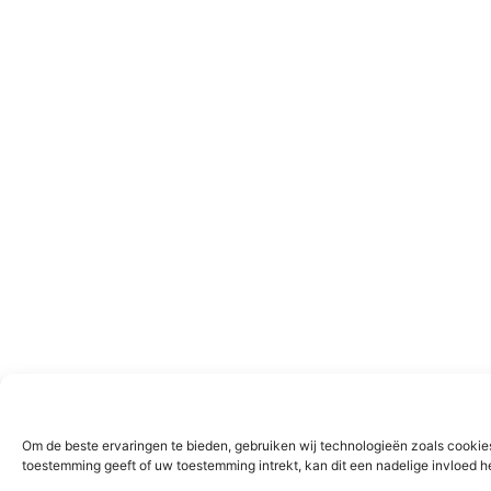
Om de beste ervaringen te bieden, gebruiken wij technologieën zoals cookies
toestemming geeft of uw toestemming intrekt, kan dit een nadelige invloed 