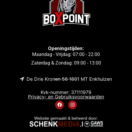
Openingstijden:
Maandag - Vrijdag: 07:00 - 22:00
Zaterdag & Zondag: 09:00 - 13:00
De Drie Kronen 56 1601 MT Enkhuizen
Kvk-nummer: 37111979
Privacy- en Gebruiksvoorwaarden
Website gemaakt & beheerd door: