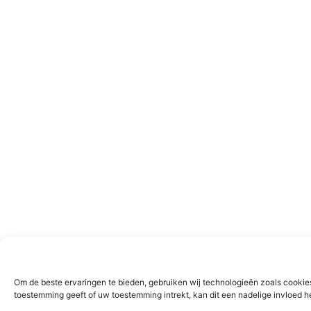
Om de beste ervaringen te bieden, gebruiken wij technologieën zoals cookies
toestemming geeft of uw toestemming intrekt, kan dit een nadelige invloed 