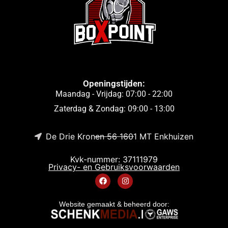
Openingstijden:
Maandag - Vrijdag: 07:00 - 22:00
Zaterdag & Zondag: 09:00 - 13:00
De Drie Kronen 56 1601 MT Enkhuizen
Kvk-nummer: 37111979
Privacy- en Gebruiksvoorwaarden
Website gemaakt & beheerd door: